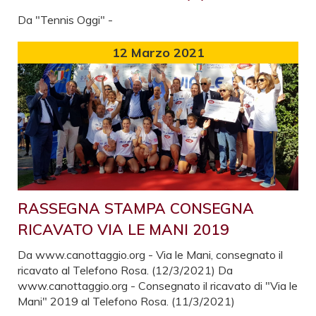
Da "Tennis Oggi" -
12
Marzo 2021
RASSEGNA STAMPA CONSEGNA
RICAVATO VIA LE MANI 2019
Da www.canottaggio.org - Via le Mani, consegnato il
ricavato al Telefono Rosa. (12/3/2021) Da
www.canottaggio.org - Consegnato il ricavato di "Via le
Mani" 2019 al Telefono Rosa. (11/3/2021)