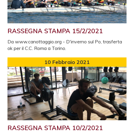
RASSEGNA STAMPA 15/2/2021
Da www.canottaggio.org - D'inverno sul Po, trasferta
ok per il C.C. Roma a Torino.
10
Febbraio 2021
RASSEGNA STAMPA 10/2/2021