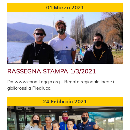
01
Marzo 2021
RASSEGNA STAMPA 1/3/2021
Da www.canottaggio.org - Regata regionale, bene i
giallorossi a Piediluco.
24
Febbraio 2021