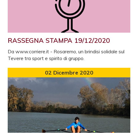
RASSEGNA STAMPA 19/12/2020
Da www.corriere.it - Rosaremo, un brindisi solidale sul
Tevere tra sport e spirito di gruppo.
02
Dicembre 2020