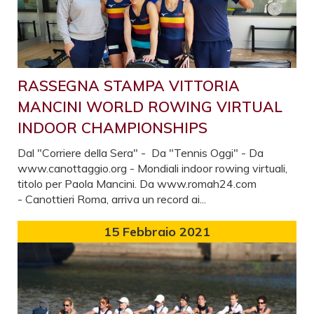
RASSEGNA STAMPA VITTORIA
MANCINI WORLD ROWING VIRTUAL
INDOOR CHAMPIONSHIPS
Dal "Corriere della Sera" - Da "Tennis Oggi" - Da
www.canottaggio.org - Mondiali indoor rowing virtuali,
titolo per Paola Mancini. Da www.romah24.com
- Canottieri Roma, arriva un record ai...
15
Febbraio 2021