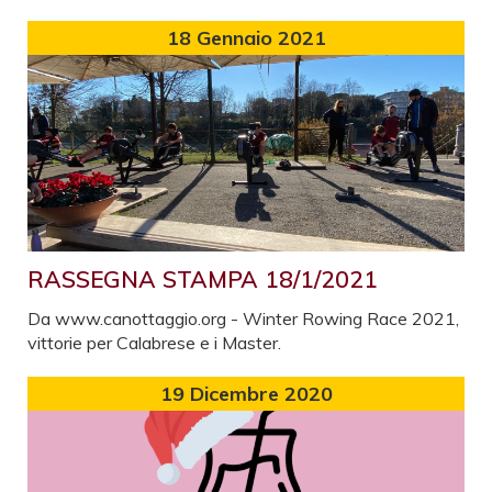
18
Gennaio 2021
RASSEGNA STAMPA 18/1/2021
Da www.canottaggio.org - Winter Rowing Race 2021,
vittorie per Calabrese e i Master.
19
Dicembre 2020