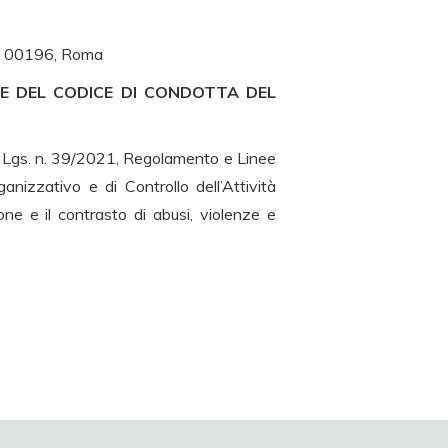
 – 00196, Roma
E DEL CODICE DI CONDOTTA DEL
D. Lgs. n. 39/2021, Regolamento e Linee
anizzativo e di Controllo dell’Attività
ne e il contrasto di abusi, violenze e