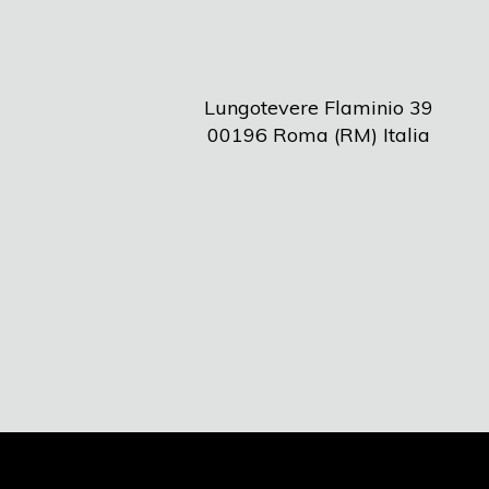
Lungotevere Flaminio 39
00196 Roma (RM) Italia