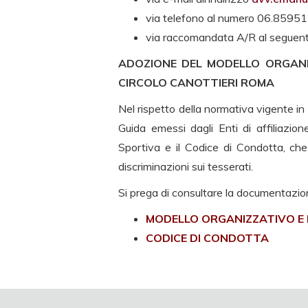
via telefono al numero 06.8595
via raccomandata A/R al seguent
ADOZIONE DEL MODELLO ORGANI
CIRCOLO CANOTTIERI ROMA
Nel rispetto della normativa vigente i
Guida emessi dagli Enti di affiliazion
Sportiva e il Codice di Condotta, che
discriminazioni sui tesserati.
Si prega di consultare la documentazio
MODELLO ORGANIZZATIVO E 
CODICE DI CONDOTTA