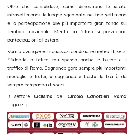
Oltre che consolidato, come dimostrano le uscite
infrasettimanali, le lunghe sgambate nel fine settimana
e la partecipazione alle più importanti gran fondo sul
territorio nazionale. Mentre in futuro si prevedono
partecipazioni all'estero.
Vanno ovunque e in qualsiasi condizione meteo i bikers.
Sfidando la fatica, ma spesso anche le buche e il
traffico di Roma. Sognando gare sempre più importanti,
medaglie e trofei, o sognando e basta: la bici è da
sempre compagna di sogni.
Il settore
Ciclismo
del
Circolo Canottieri Roma
ringrazia: