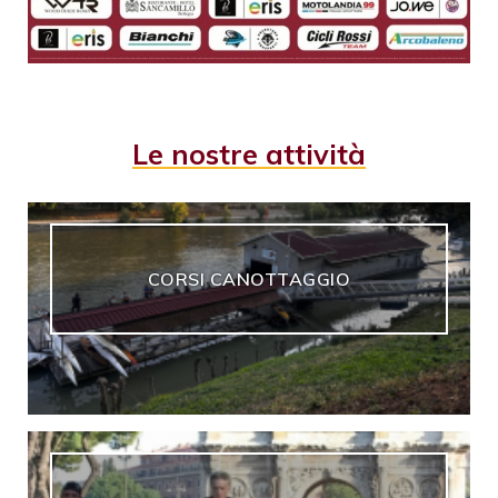
Le nostre attività
CORSI CANOTTAGGIO