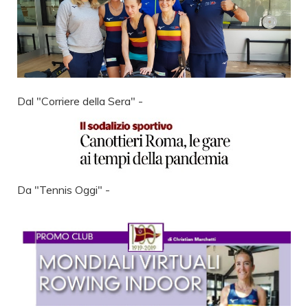
Dal "Corriere della Sera" -
Da "Tennis Oggi" -