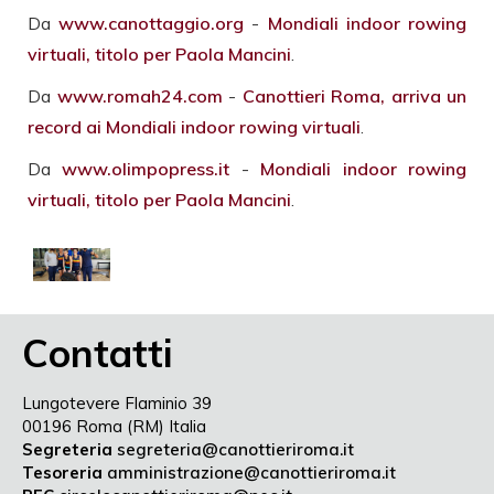
Da
www.canottaggio.org
-
Mondiali indoor rowing
virtuali, titolo per Paola Mancini
.
Da
www.romah24.com
-
Canottieri Roma, arriva un
record ai Mondiali indoor rowing virtuali
.
Da
www.olimpopress.it
-
Mondiali indoor rowing
virtuali, titolo per Paola Mancini
.
Contatti
Lungotevere Flaminio 39
00196 Roma (RM) Italia
Segreteria
segreteria@canottieriroma.it
Tesoreria
amministrazione@canottieriroma.it