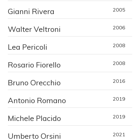
Gianni Rivera
2005
Walter Veltroni
2006
Lea Pericoli
2008
Rosario Fiorello
2008
Bruno Orecchio
2016
Antonio Romano
2019
Michele Placido
2019
Umberto Orsini
2021