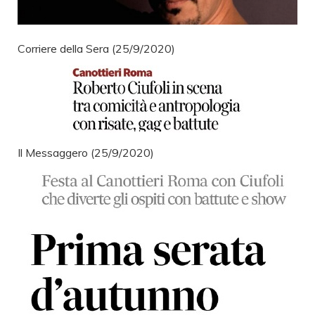
Corriere della Sera (25/9/2020)
Il Messaggero (25/9/2020)