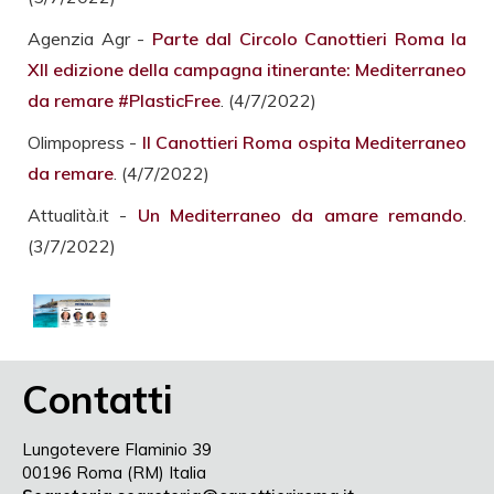
Agenzia Agr -
Parte dal Circolo Canottieri Roma la
XII edizione della campagna itinerante: Mediterraneo
da remare #PlasticFree
. (4/7/2022)
Olimpopress -
Il Canottieri Roma ospita Mediterraneo
da remare
. (4/7/2022)
Attualità.it -
Un Mediterraneo da amare remando
.
(3/7/2022)
Contatti
Lungotevere Flaminio 39
00196 Roma (RM) Italia