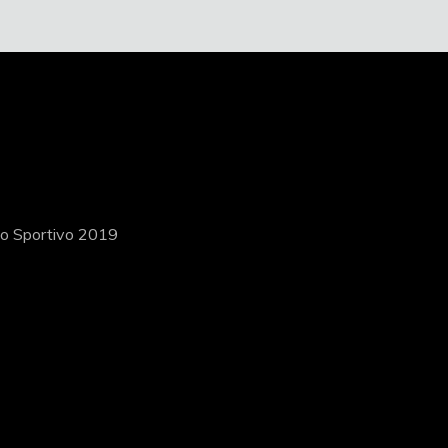
ito Sportivo 2019