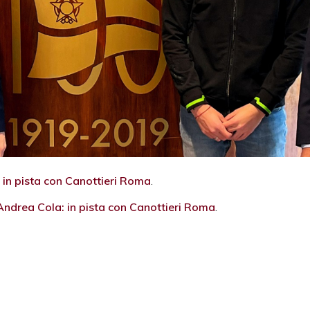
in pista con Canottieri Roma
.
Andrea Cola: in pista con Canottieri Roma
.