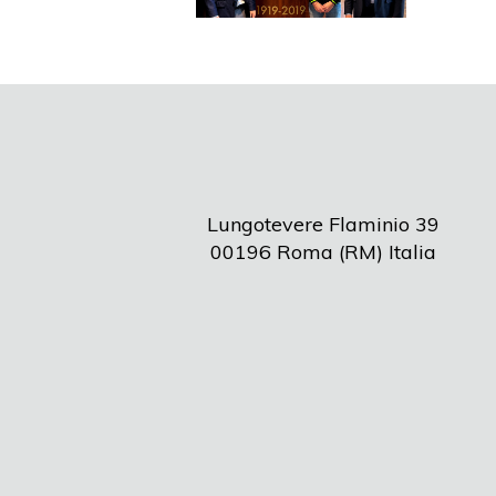
Lungotevere Flaminio 39
00196 Roma (RM) Italia