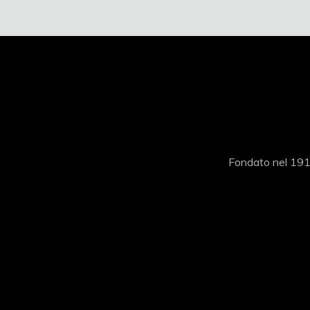
Fondato nel 1919