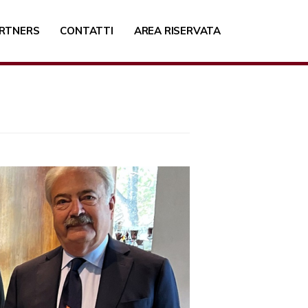
RTNERS
CONTATTI
AREA RISERVATA