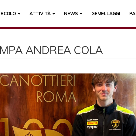
CIRCOLO
ATTIVITÀ
NEWS
GEMELLAGGI
PA
MPA ANDREA COLA