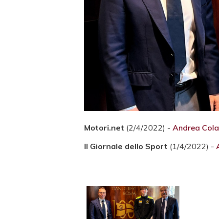
Motori.net
(2/4/2022) -
Andrea Cola 
Il Giornale dello Sport
(1/4/2022) -