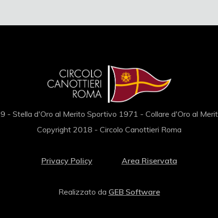
 - Stella d'Oro al Merito Sportivo 1971 - Collare d'Oro al Mer
Copyright 2018 - Circolo Canottieri Roma
Privacy Policy
Area Riservata
Realizzato da
GEB Software