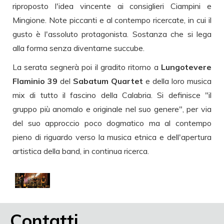
riproposto l'idea vincente ai consiglieri Ciampini e
Mingione. Note piccanti e al contempo ricercate, in cui il
gusto è l'assoluto protagonista. Sostanza che si lega
alla forma senza diventarne succube.
La serata segnerà poi il gradito ritorno a
Lungotevere
Flaminio 39
del
Sabatum Quartet
e della loro musica
mix di tutto il fascino della Calabria. Si definisce "il
gruppo più anomalo e originale nel suo genere", per via
del suo approccio poco dogmatico ma al contempo
pieno di riguardo verso la musica etnica e dell'apertura
artistica della band, in continua ricerca.
Contatti