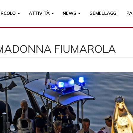
CIRCOLO
ATTIVITÀ
NEWS
GEMELLAGGI
PA
MADONNA FIUMAROLA