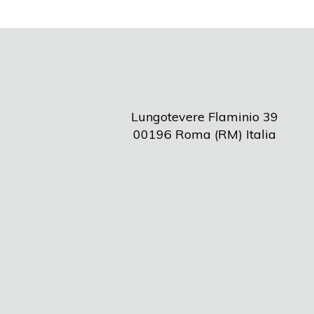
Lungotevere Flaminio 39
00196 Roma (RM) Italia