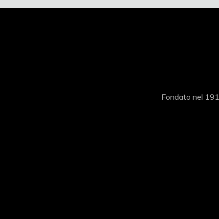
Fondato nel 1919