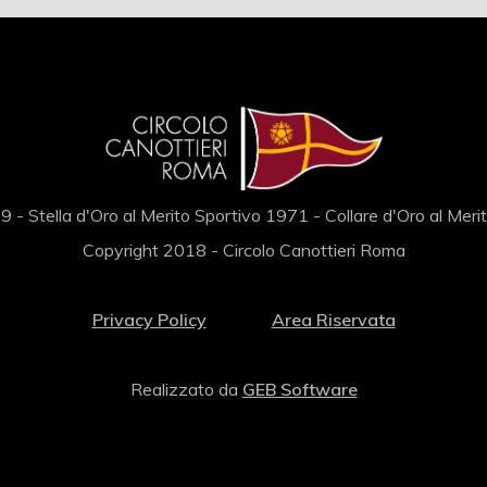
 - Stella d'Oro al Merito Sportivo 1971 - Collare d'Oro al Mer
Copyright 2018 - Circolo Canottieri Roma
Privacy Policy
Area Riservata
Realizzato da
GEB Software