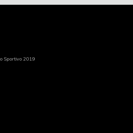
ito Sportivo 2019