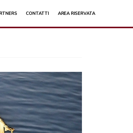
RTNERS
CONTATTI
AREA RISERVATA