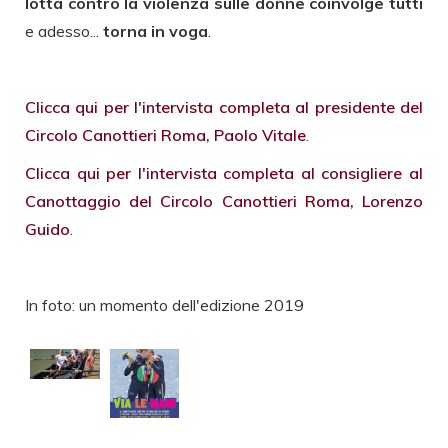
lotta contro la violenza sulle donne coinvolge tutti
e adesso...
torna in voga
.
Clicca qui per l'intervista completa al presidente del
Circolo Canottieri Roma, Paolo Vitale
.
Clicca qui per l'intervista completa al consigliere al
Canottaggio del Circolo Canottieri Roma, Lorenzo
Guido
.
In foto: un momento dell'edizione 2019