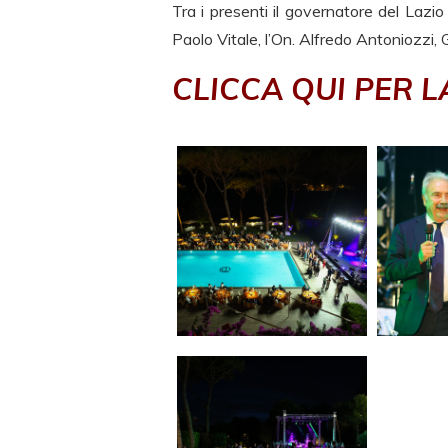
Tra i presenti il governatore del Lazi
Paolo Vitale, l’On. Alfredo Antoniozzi,
CLICCA QUI PER 