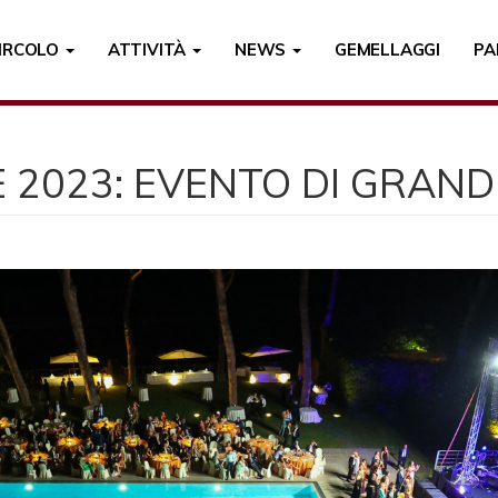
CIRCOLO
ATTIVITÀ
NEWS
GEMELLAGGI
PA
E 2023: EVENTO DI GRAN