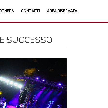
RTNERS
CONTATTI
AREA RISERVATA
DE SUCCESSO