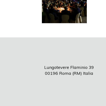
Lungotevere Flaminio 39
00196 Roma (RM) Italia