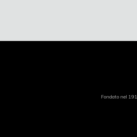
Fondato nel 1919