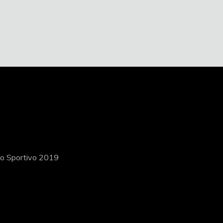
ito Sportivo 2019