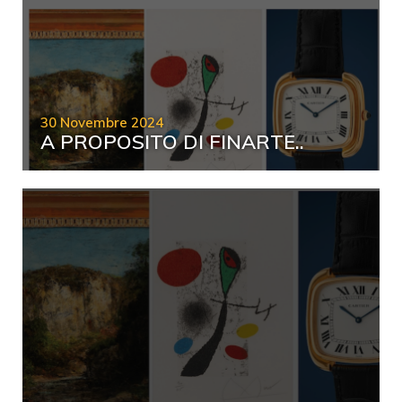
30 Novembre 2024
A PROPOSITO DI FINARTE..