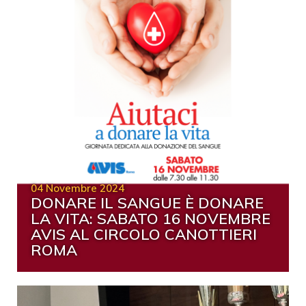
04 Novembre 2024
DONARE IL SANGUE È DONARE
LA VITA: SABATO 16 NOVEMBRE
AVIS AL CIRCOLO CANOTTIERI
ROMA