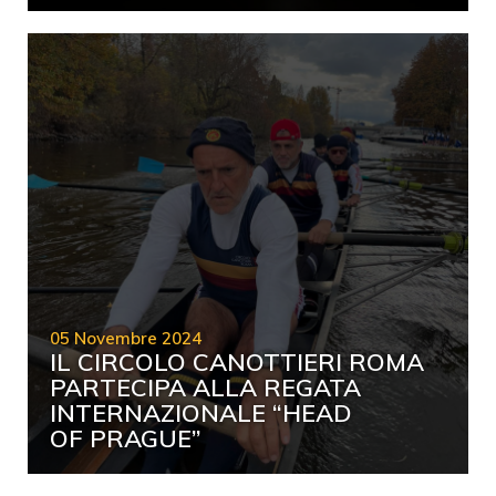
05 Novembre 2024
IL CIRCOLO CANOTTIERI ROMA
PARTECIPA ALLA REGATA
INTERNAZIONALE “HEAD
OF PRAGUE”