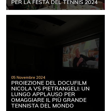
PER LA FESTA DEL TENNIS 2024
05 Novembre 2024
PROIEZIONE DEL DOCUFILM
NICOLA VS PIETRANGELI: UN
LUNGO APPLAUSO PER
OMAGGIARE IL PIÙ GRANDE
TENNISTA DEL MONDO