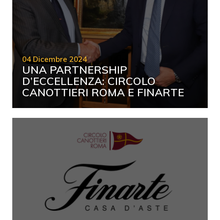
04 Dicembre 2024
UNA PARTNERSHIP
D’ECCELLENZA: CIRCOLO
CANOTTIERI ROMA E FINARTE