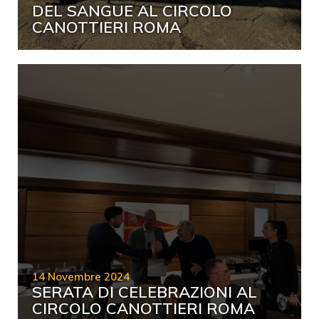
DEL SANGUE AL CIRCOLO
CANOTTIERI ROMA
14 Novembre 2024
SERATA DI CELEBRAZIONI AL
CIRCOLO CANOTTIERI ROMA