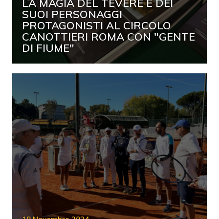
LA MAGIA DEL TEVERE E DEI
SUOI PERSONAGGI
PROTAGONISTI AL CIRCOLO
CANOTTIERI ROMA CON "GENTE
DI FIUME"