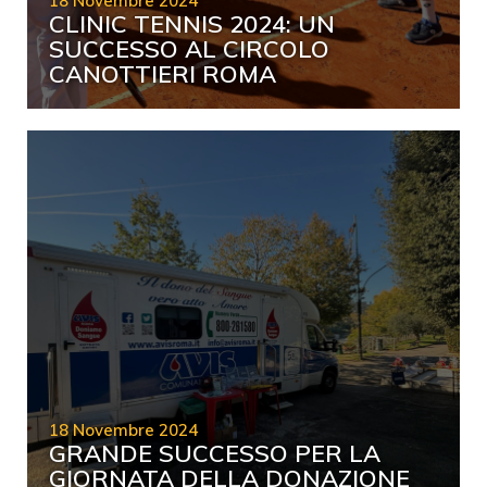
18 Novembre 2024
CLINIC TENNIS 2024: UN
SUCCESSO AL CIRCOLO
CANOTTIERI ROMA
18 Novembre 2024
GRANDE SUCCESSO PER LA
GIORNATA DELLA DONAZIONE