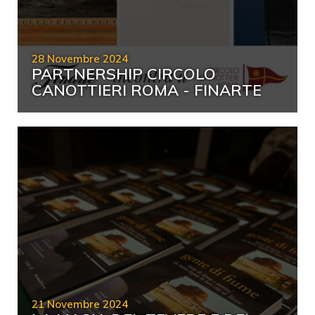
28 Novembre 2024
PARTNERSHIP CIRCOLO
CANOTTIERI ROMA - FINARTE
21 Novembre 2024