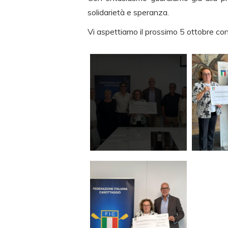
solidarietà e speranza.
Vi aspettiamo il prossimo 5 ottobre con 