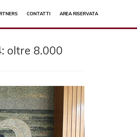
RTNERS
CONTATTI
AREA RISERVATA
: oltre 8.000