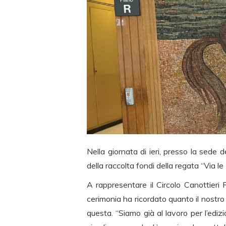
Nella giornata di ieri, presso la sede
della raccolta fondi della regata “Via 
A rappresentare il Circolo Canottieri 
cerimonia ha ricordato quanto il nostro
questa. “Siamo già al lavoro per l’edizi