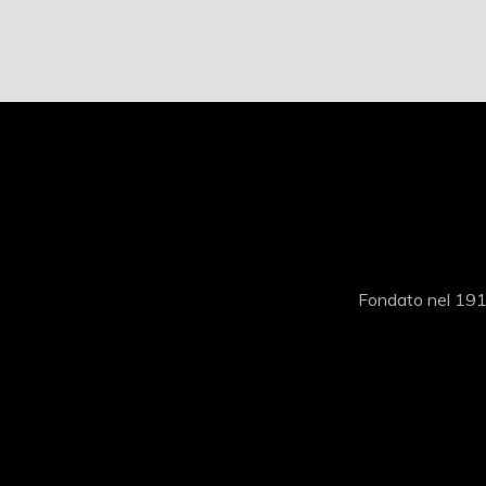
Fondato nel 1919