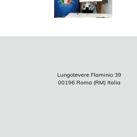
Lungotevere Flaminio 39
00196 Roma (RM) Italia