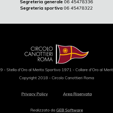
Segreteria generale
06 45478336
Segreteria sportiva
06 45478322
 - Stella d'Oro al Merito Sportivo 1971 - Collare d'Oro al Mer
Copyright 2018 - Circolo Canottieri Roma
Privacy Policy
Area Riservata
Realizzato da
GEB Software