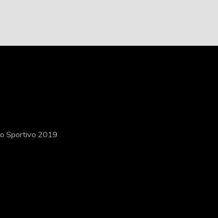
ito Sportivo 2019