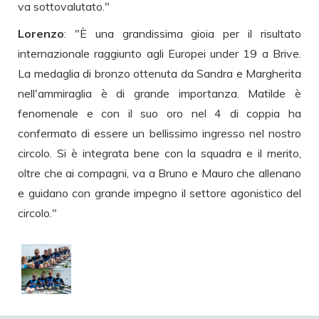
va sottovalutato."
Lorenzo
: "È una grandissima gioia per il risultato
internazionale raggiunto agli Europei under 19 a Brive.
La medaglia di bronzo ottenuta da Sandra e Margherita
nell'ammiraglia è di grande importanza. Matilde è
fenomenale e con il suo oro nel 4 di coppia ha
confermato di essere un bellissimo ingresso nel nostro
circolo. Si è integrata bene con la squadra e il merito,
oltre che ai compagni, va a Bruno e Mauro che allenano
e guidano con grande impegno il settore agonistico del
circolo."