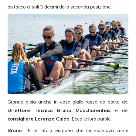
distacco di soli 3 decimi dalla seconda posizione.
Grande gioia anche in casa giallo-rossa da parte del
Direttore Tecnico Bruno Mascharenhas
e del
consigliere Lorenzo Guido
. Ecco le loro parole:
Bruno
: "È un titolo europeo che mi mancava come