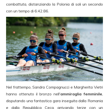
combattuta, distanziando la Polonia di soli un secondo
con un tempo di 6:42.86.
Nel frattempo, Sandra Compagnucci e Margherita Vietri
hanno ottenuto il bronzo nell'
ammiraglia femminile
,
disputando una fantastica gara inseguita dalla Romania
e dalla Repubblica Ceca, arrivando terze con un