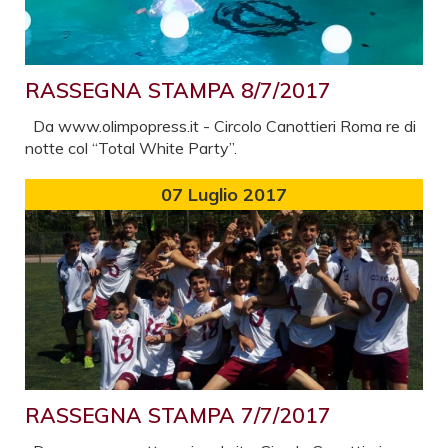
RASSEGNA STAMPA 8/7/2017
Da www.olimpopress.it - Circolo Canottieri Roma re di
notte col “Total White Party”.
07
Luglio 2017
RASSEGNA STAMPA 7/7/2017