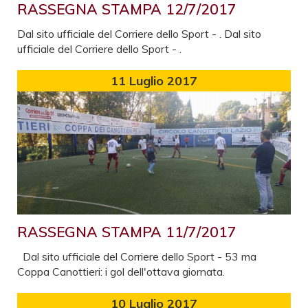
RASSEGNA STAMPA 12/7/2017
Dal sito ufficiale del Corriere dello Sport - . Dal sito
ufficiale del Corriere dello Sport - .
11
Luglio 2017
RASSEGNA STAMPA 11/7/2017
Dal sito ufficiale del Corriere dello Sport - 53 ma
Coppa Canottieri: i gol dell'ottava giornata.
10
Luglio 2017