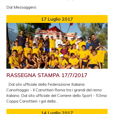
Dal Messaggero:
17
Luglio 2017
RASSEGNA STAMPA 17/7/2017
Dal sito ufficiale della Federazione Italiana
Canottaggio - Il Canottieri Roma tra i grandi del remo
italiano. Dal sito ufficiale del Corriere dello Sport - 53ma
Coppa Canottieri: i gol della...
14
Luglio 2017