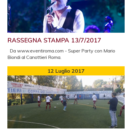
RASSEGNA STAMPA 13/7/2017
Da www.eventiroma.com - Super Party con Mario
Biondi al Canottieri Roma.
12
Luglio 2017