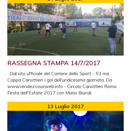
RASSEGNA STAMPA 14/7/2017
Dal sito ufficiale del Corriere dello Sport - 53 ma
Coppa Canottieri: i gol dell'undicesima giornata. Da
www.rendezvousweb.info - Circolo Canottieri Roma
Festa dell'Estate 2017 con Mario Biondi.
13
Luglio 2017