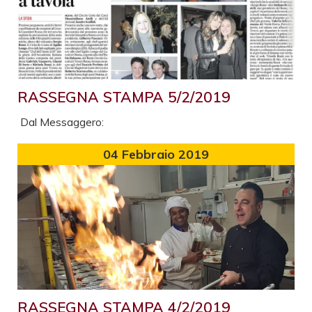
RASSEGNA STAMPA 5/2/2019
Dal Messaggero:
04
Febbraio 2019
RASSEGNA STAMPA 4/2/2019