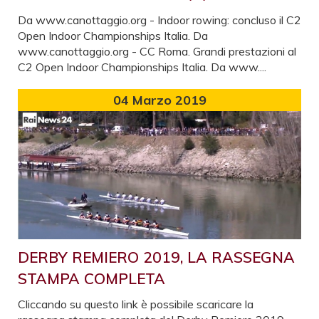
Da www.canottaggio.org - Indoor rowing: concluso il C2
Open Indoor Championships Italia. Da
www.canottaggio.org - CC Roma. Grandi prestazioni al
C2 Open Indoor Championships Italia. Da www....
04
Marzo 2019
DERBY REMIERO 2019, LA RASSEGNA
STAMPA COMPLETA
Cliccando su questo link è possibile scaricare la