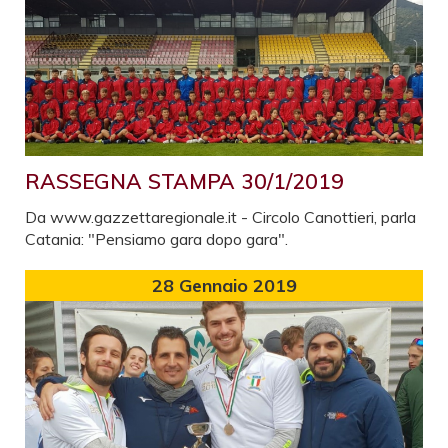
RASSEGNA STAMPA 30/1/2019
Da www.gazzettaregionale.it - Circolo Canottieri, parla
Catania: "Pensiamo gara dopo gara".
28
Gennaio 2019