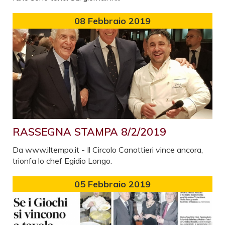
08
Febbraio 2019
RASSEGNA STAMPA 8/2/2019
Da www.iltempo.it - Il Circolo Canottieri vince ancora,
trionfa lo chef Egidio Longo.
05
Febbraio 2019