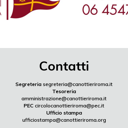
Contatti
Segreteria
segreteria@canottieriroma.it
Tesoreria
amministrazione@canottieriroma.it
PEC
circolocanottieriroma@pec.it
Ufficio stampa
ufficiostampa@canottieriroma.org