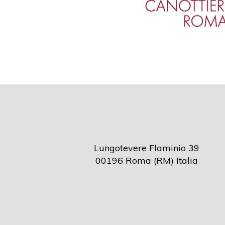
Lungotevere Flaminio 39
00196 Roma (RM) Italia