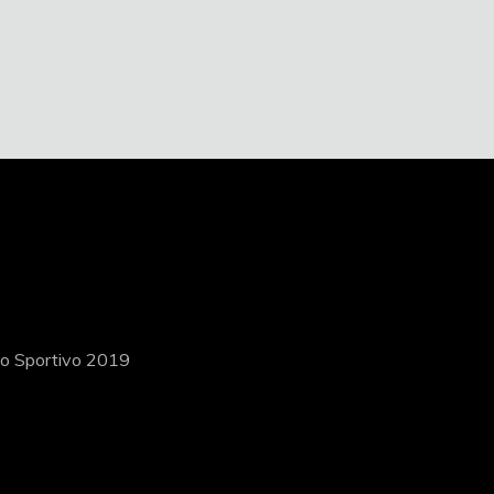
ito Sportivo 2019