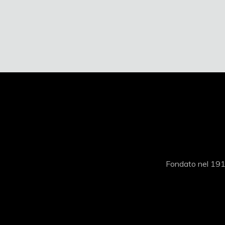
Fondato nel 1919