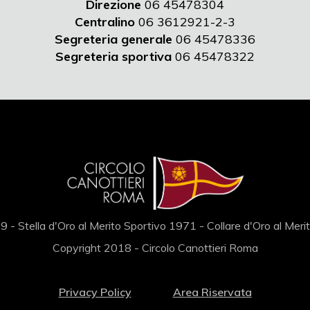
Direzione
06 45478304
Centralino
06 3612921-2-3
Segreteria generale
06 45478336
Segreteria sportiva
06 45478322
 - Stella d'Oro al Merito Sportivo 1971 - Collare d'Oro al Mer
Copyright 2018 - Circolo Canottieri Roma
Privacy Policy
Area Riservata