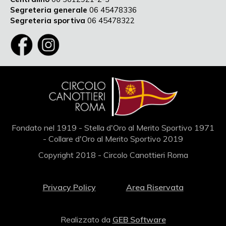
Segreteria generale
06 45478336
Segreteria sportiva
06 45478322
Fondato nel 1919 - Stella d'Oro al Merito Sportivo 1971
- Collare d'Oro al Merito Sportivo 2019
Copyright 2018 - Circolo Canottieri Roma
Privacy Policy
Area Riservata
Realizzato da
GEB Software