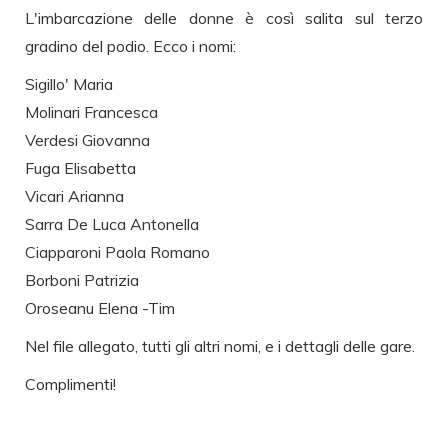
L'imbarcazione delle donne è così salita sul terzo
gradino del podio. Ecco i nomi:
Sigillo' Maria
Molinari Francesca
Verdesi Giovanna
Fuga Elisabetta
Vicari Arianna
Sarra De Luca Antonella
Ciapparoni Paola Romano
Borboni Patrizia
Oroseanu Elena -Tim
Nel file allegato, tutti gli altri nomi, e i dettagli delle gare.
Complimenti!