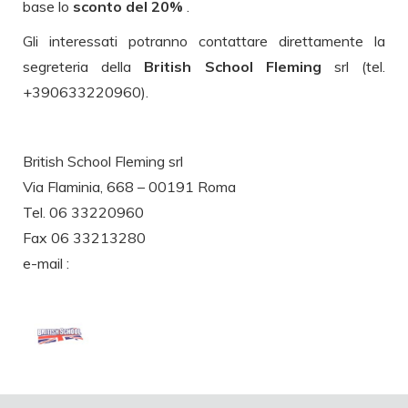
base lo
sconto del 20%
.
Gli interessati potranno contattare direttamente la
segreteria della
British School Fleming
srl (tel.
+390633220960).
British School Fleming srl
Via Flaminia, 668 – 00191 Roma
Tel. 06 33220960
Fax 06 33213280
e-mail :