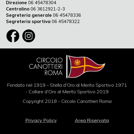
Direzione
06 45478304
Centralino
06 3612921-2-3
Segreteria generale
06 45478336
Segreteria sportiva
06 45478322
Fondato nel 1919 - Stella d'Oro al Merito Sportivo 1971
- Collare d'Oro al Merito Sportivo 2019
Copyright 2018 - Circolo Canottieri Roma
Privacy Policy
Area Riservata