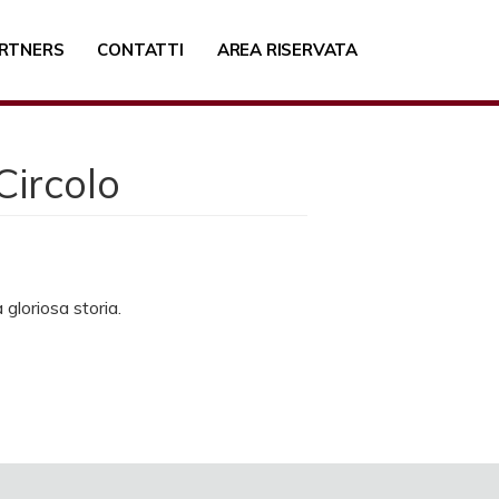
RTNERS
CONTATTI
AREA RISERVATA
Circolo
gloriosa storia.