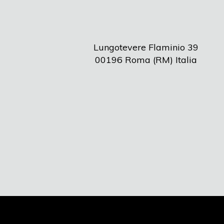
Lungotevere Flaminio 39
00196 Roma (RM) Italia