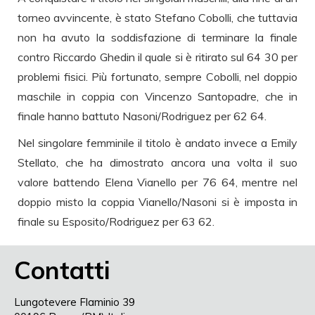
torneo avvincente, è stato Stefano Cobolli, che tuttavia
non ha avuto la soddisfazione di terminare la finale
contro Riccardo Ghedin il quale si è ritirato sul 64 30 per
problemi fisici. Più fortunato, sempre Cobolli, nel doppio
maschile in coppia con Vincenzo Santopadre, che in
finale hanno battuto Nasoni/Rodriguez per 62 64.
Nel singolare femminile il titolo è andato invece a Emily
Stellato, che ha dimostrato ancora una volta il suo
valore battendo Elena Vianello per 76 64, mentre nel
doppio misto la coppia Vianello/Nasoni si è imposta in
finale su Esposito/Rodriguez per 63 62.
Contatti
Lungotevere Flaminio 39