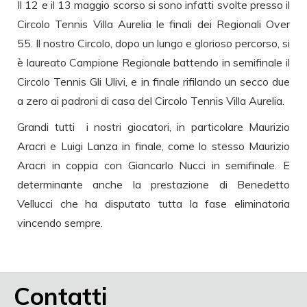
Il 12 e il 13 maggio scorso si sono infatti svolte presso il
Circolo Tennis Villa Aurelia le finali dei Regionali Over
55. Il nostro Circolo, dopo un lungo e glorioso percorso, si
è laureato Campione Regionale battendo in semifinale il
Circolo Tennis Gli Ulivi, e in finale rifilando un secco due
a zero ai padroni di casa del Circolo Tennis Villa Aurelia.
Grandi tutti i nostri giocatori, in particolare Maurizio
Aracri e Luigi Lanza in finale, come lo stesso Maurizio
Aracri in coppia con Giancarlo Nucci in semifinale. E
determinante anche la prestazione di Benedetto
Vellucci che ha disputato tutta la fase eliminatoria
vincendo sempre.
Contatti