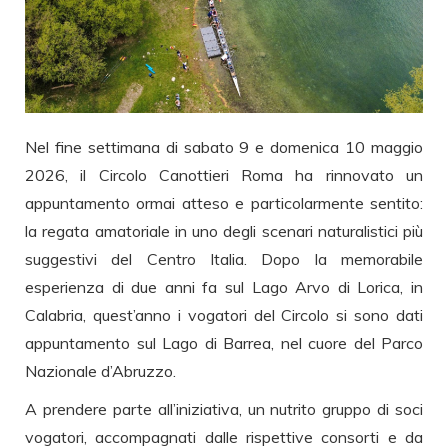
Nel fine settimana di sabato 9 e domenica 10 maggio
2026, il Circolo Canottieri Roma ha rinnovato un
appuntamento ormai atteso e particolarmente sentito:
la regata amatoriale in uno degli scenari naturalistici più
suggestivi del Centro Italia. Dopo la memorabile
esperienza di due anni fa sul Lago Arvo di Lorica, in
Calabria, quest’anno i vogatori del Circolo si sono dati
appuntamento sul Lago di Barrea, nel cuore del Parco
Nazionale d’Abruzzo.
A prendere parte all’iniziativa, un nutrito gruppo di soci
vogatori, accompagnati dalle rispettive consorti e da