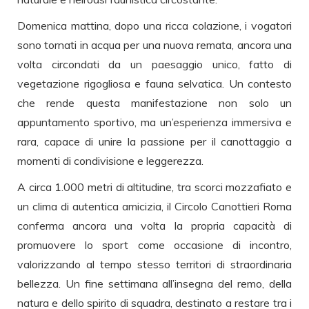
Domenica mattina, dopo una ricca colazione, i vogatori
sono tornati in acqua per una nuova remata, ancora una
volta circondati da un paesaggio unico, fatto di
vegetazione rigogliosa e fauna selvatica. Un contesto
che rende questa manifestazione non solo un
appuntamento sportivo, ma un’esperienza immersiva e
rara, capace di unire la passione per il canottaggio a
momenti di condivisione e leggerezza.
A circa 1.000 metri di altitudine, tra scorci mozzafiato e
un clima di autentica amicizia, il Circolo Canottieri Roma
conferma ancora una volta la propria capacità di
promuovere lo sport come occasione di incontro,
valorizzando al tempo stesso territori di straordinaria
bellezza. Un fine settimana all’insegna del remo, della
natura e dello spirito di squadra, destinato a restare tra i