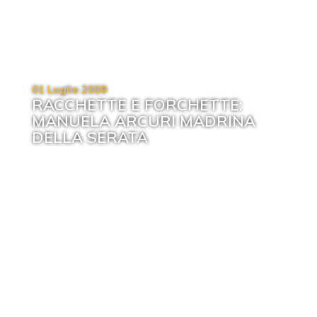
01 Luglio 2009
RACCHETTE E FORCHETTE:
MANUELA ARCURI MADRINA
DELLA SERATA