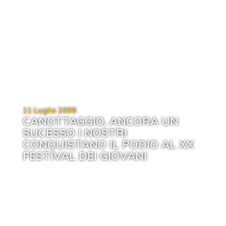
11 Luglio 2009
CANOTTAGGIO, ANCORA UN
SUCESSO I NOSTRI
CONQUISTANO IL PODIO AL XX
FESTIVAL DEI GIOVANI