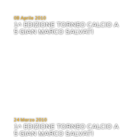
08 Aprile 2010
1^ EDIZIONE TORNEO CALCIO A
5 GIAN MARCO SALVATI
24 Marzo 2010
1^ EDIZIONE TORNEO CALCIO A
5 GIAN MARCO SALVATI