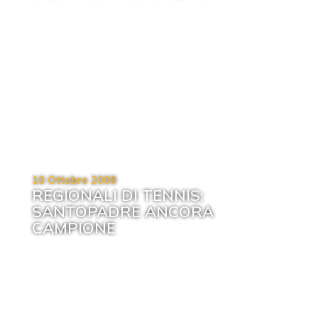
10 Ottobre 2009
REGIONALI DI TENNIS:
SANTOPADRE ANCORA
CAMPIONE