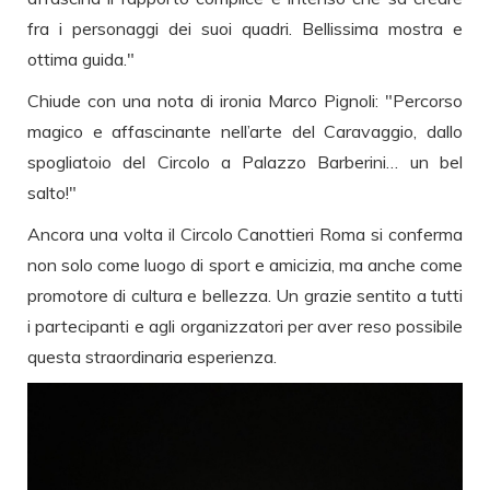
fra i personaggi dei suoi quadri. Bellissima mostra e
ottima guida."
Chiude con una nota di ironia Marco Pignoli: "Percorso
magico e affascinante nell’arte del Caravaggio, dallo
spogliatoio del Circolo a Palazzo Barberini… un bel
salto!"
Ancora una volta il Circolo Canottieri Roma si conferma
non solo come luogo di sport e amicizia, ma anche come
promotore di cultura e bellezza. Un grazie sentito a tutti
i partecipanti e agli organizzatori per aver reso possibile
questa straordinaria esperienza.