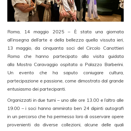
Roma, 14 maggio 2025 – È stata una giornata
all’insegna dell’arte e della bellezza quella vissuta ieri,
13 maggio, da cinquanta soci del Circolo Canottieri
Roma che hanno partecipato alla visita guidata
alla Mostra Caravaggio ospitata a Palazzo Barberini.
Un evento che ha saputo coniugare cultura,
partecipazione e passione, come dimostrato dal grande
entusiasmo dei partecipanti.
Organizzati in due turni – uno alle ore 13.00 e l’altro alle
19.00 – i soci hanno ammirato ben 24 dipinti autografi
in un percorso che ha permesso loro di osservare opere
provenienti da diverse collezioni, alcune delle quali