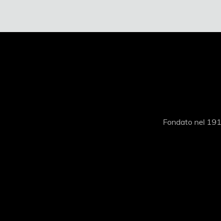
Fondato nel 1919