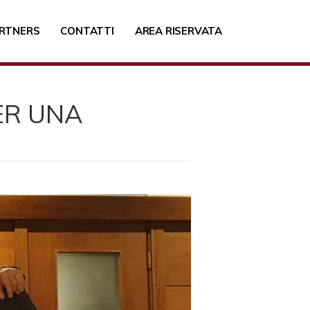
RTNERS
CONTATTI
AREA RISERVATA
ER UNA