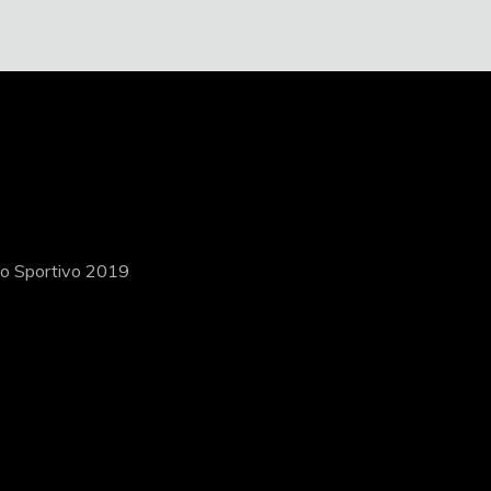
ito Sportivo 2019