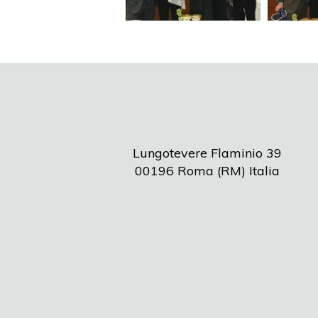
Lungotevere Flaminio 39
00196 Roma (RM) Italia